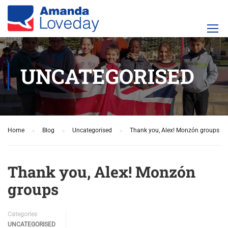
UNCATEGORISED
Home
Blog
Uncategorised
Thank you, Alex! Monzón groups
Thank you, Alex! Monzón
groups
Categories
UNCATEGORISED