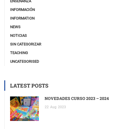
ENSEÑANZA
INFORMACIÓN
INFORMATION
NEWS
NOTICIAS
SIN CATEGORIZAR
TEACHING
UNCATEGORISED
LATEST POSTS
NOVEDADES CURSO 2023 – 2024
22
Aug
2023