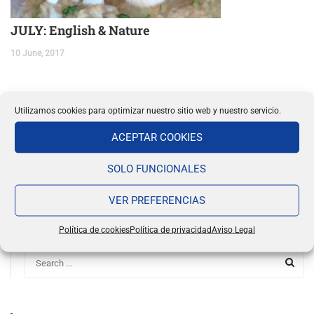
JULY: English & Nature
10 June, 2017
Utilizamos cookies para optimizar nuestro sitio web y nuestro servicio.
SEARCH
ACEPTAR COOKIES
SOLO FUNCIONALES
VER PREFERENCIAS
BÚSQUEDA
Política de cookies
Política de privacidad
Aviso Legal