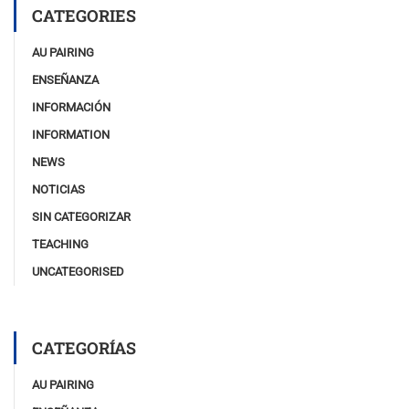
CATEGORIES
AU PAIRING
ENSEÑANZA
INFORMACIÓN
INFORMATION
NEWS
NOTICIAS
SIN CATEGORIZAR
TEACHING
UNCATEGORISED
CATEGORÍAS
AU PAIRING