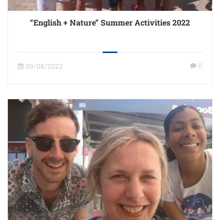
“English + Nature” Summer Activities 2022
0
09/08/2022