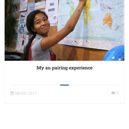
My au pairing experience
0
08/03/2017