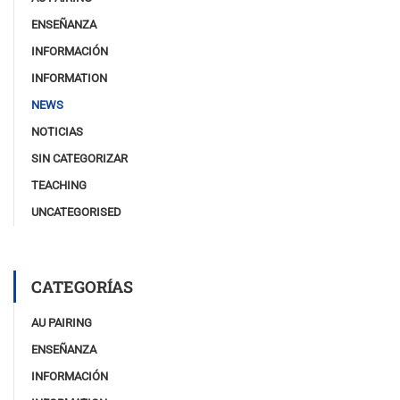
ENSEÑANZA
INFORMACIÓN
INFORMATION
NEWS
NOTICIAS
SIN CATEGORIZAR
TEACHING
UNCATEGORISED
CATEGORÍAS
AU PAIRING
ENSEÑANZA
INFORMACIÓN