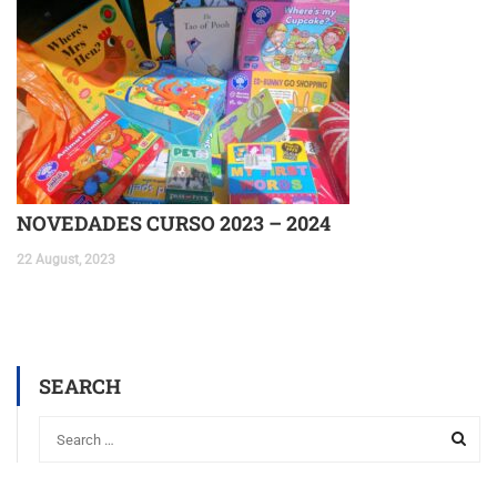
NOVEDADES CURSO 2023 – 2024
22 August, 2023
SEARCH