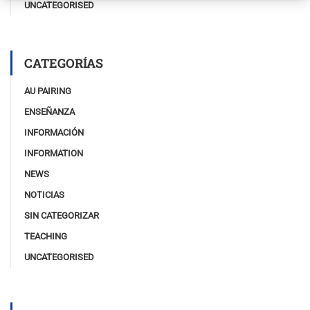
UNCATEGORISED
CATEGORÍAS
AU PAIRING
ENSEÑANZA
INFORMACIÓN
INFORMATION
NEWS
NOTICIAS
SIN CATEGORIZAR
TEACHING
UNCATEGORISED