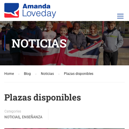
NOTICIAS
Home
Blog
Noticias
Plazas disponibles
Plazas disponibles
Categories
,
NOTICIAS
ENSEÑANZA