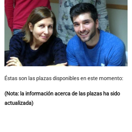
Éstas son las plazas disponibles en este momento:
(Nota: la información acerca de las plazas ha sido
actualizada)